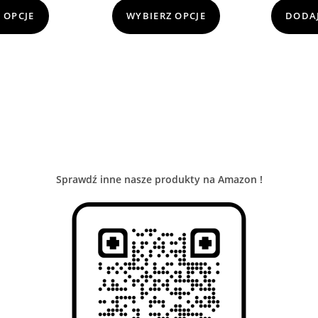
 OPCJE
WYBIERZ OPCJE
DODAJ
Sprawdź inne nasze produkty na Amazon !