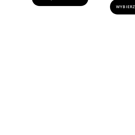
WYBIERZ