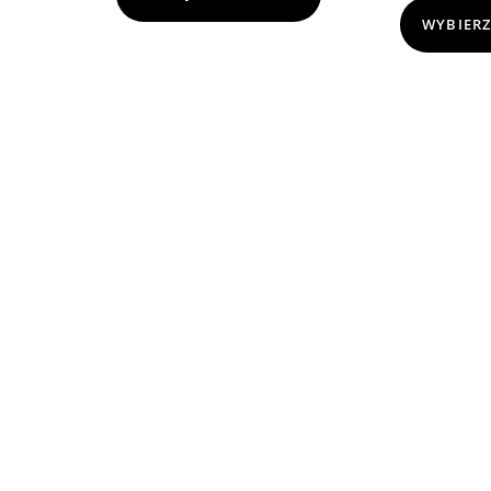
WYBIERZ