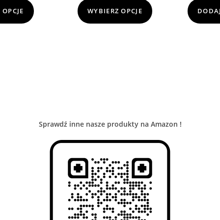
 OPCJE
WYBIERZ OPCJE
DODAJ
Sprawdź inne nasze produkty na Amazon !