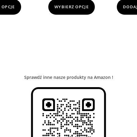
 OPCJE
WYBIERZ OPCJE
DODAJ
Sprawdź inne nasze produkty na Amazon !