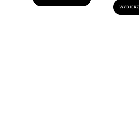
WYBIERZ