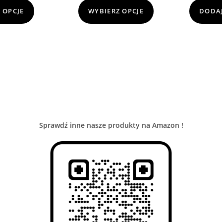
 OPCJE
WYBIERZ OPCJE
DODAJ
Sprawdź inne nasze produkty na Amazon !