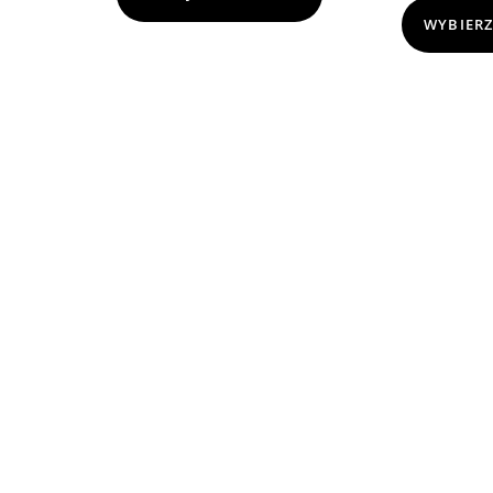
WYBIERZ