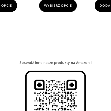
 OPCJE
WYBIERZ OPCJE
DODAJ
Sprawdź inne nasze produkty na Amazon !