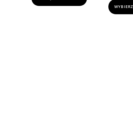
WYBIERZ