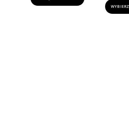
WYBIERZ