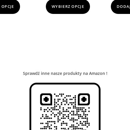
 OPCJE
WYBIERZ OPCJE
DODAJ
Sprawdź inne nasze produkty na Amazon !