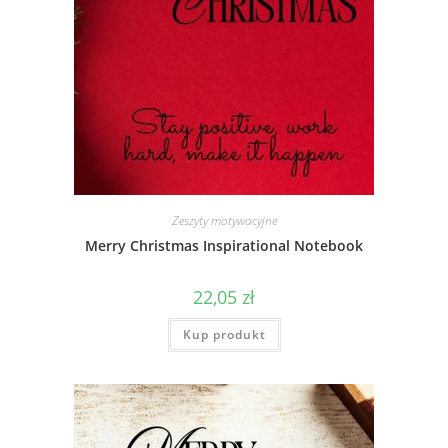
Zeszyty motywacyjne
Merry Christmas Inspirational Notebook
22,05
zł
Kup produkt