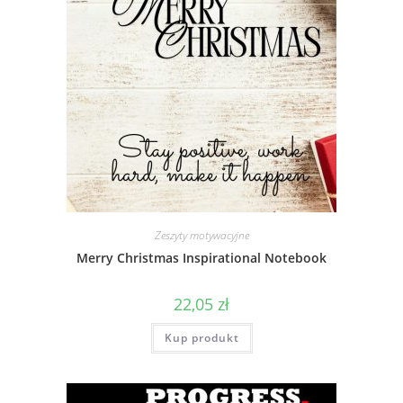
Zeszyty motywacyjne
Merry Christmas Inspirational Notebook
22,05
zł
Kup produkt