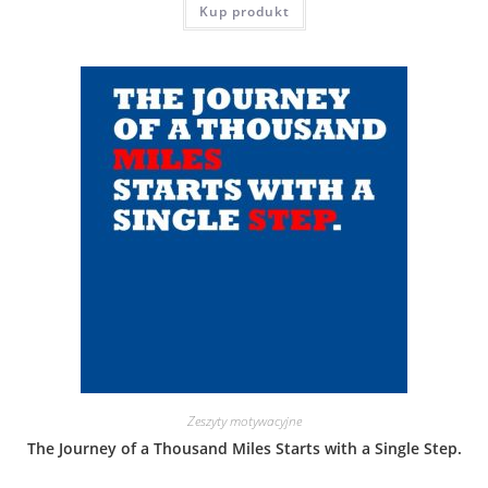
Kup produkt
Zeszyty motywacyjne
The Journey of a Thousand Miles Starts with a Single Step.