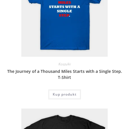
Koszulki
The Journey of a Thousand Miles Starts with a Single Step.
T-Shirt
Kup produkt