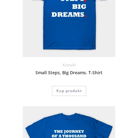
Koszulki
Small Steps, Big Dreams. T-Shirt
Kup produkt