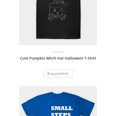
Koszulki
Cute Pumpkin Witch Hat Halloween T-Shirt
Kup produkt