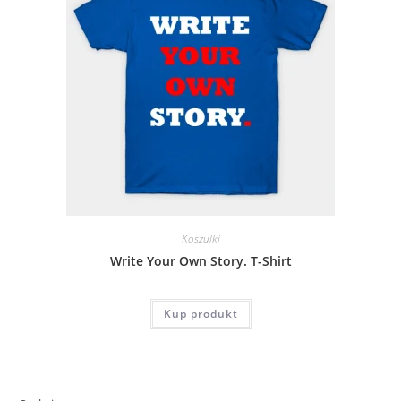
Koszulki
Write Your Own Story. T-Shirt
Kup produkt