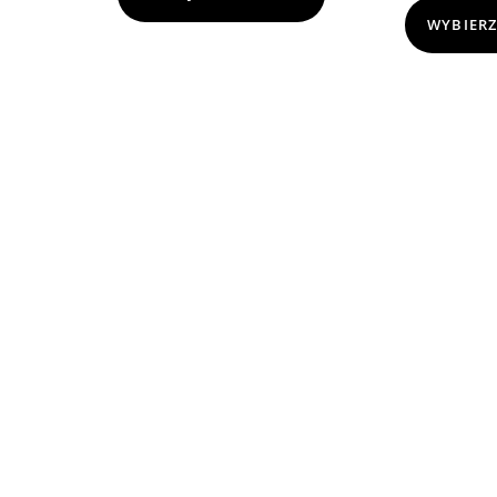
WYBIERZ