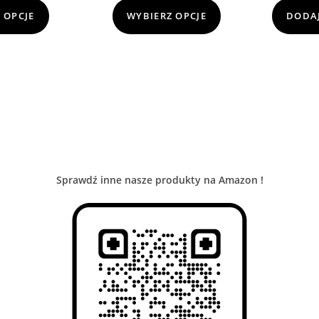
 OPCJE
WYBIERZ OPCJE
DODAJ
Sprawdź inne nasze produkty na Amazon !