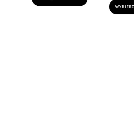
WYBIERZ