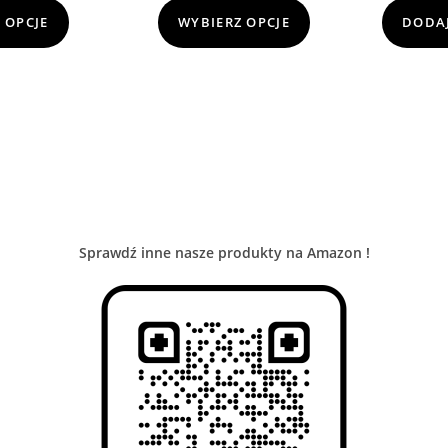
 OPCJE
WYBIERZ OPCJE
DODAJ
Sprawdź inne nasze produkty na Amazon !