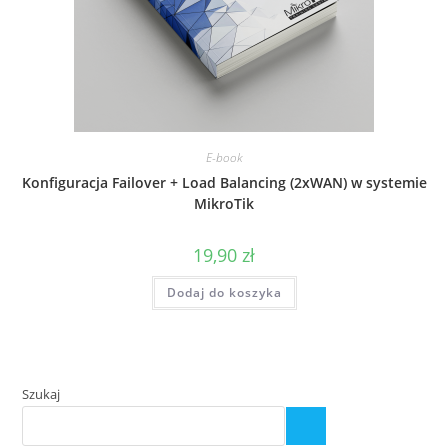
E-book
Konfiguracja Failover + Load Balancing (2xWAN) w systemie
MikroTik
19,90
zł
Dodaj do koszyka
Szukaj